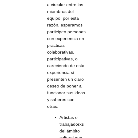
a circular entre los
miembros del
equipo, por esta
razón, esperamos
participen personas
con experiencia en
prácticas
colaborativas,
participativas, o
careciendo de esta
experiencia sí
presenten un claro
deseo de poner a
funcionar sus ideas
y saberes con
otras.
Artistas o
trabajadorxs
del ámbito
cultural que