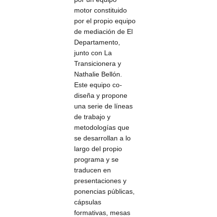
motor constituido
por el propio equipo
de mediación de El
Departamento,
junto con La
Transicionera y
Nathalie Bellón.
Este equipo co-
diseña y propone
una serie de líneas
de trabajo y
metodologías que
se desarrollan a lo
largo del propio
programa y se
traducen en
presentaciones y
ponencias públicas,
cápsulas
formativas, mesas