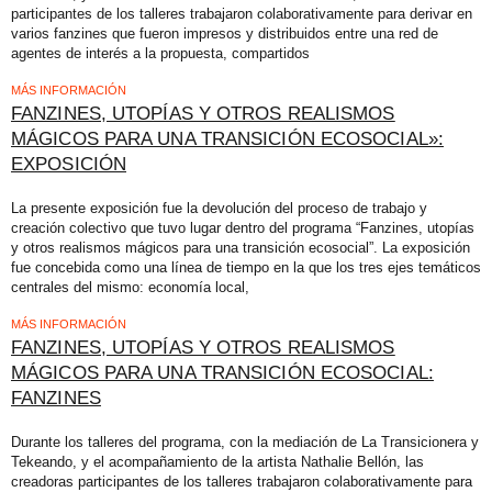
participantes de los talleres trabajaron colaborativamente para derivar en
varios fanzines que fueron impresos y distribuidos entre una red de
agentes de interés a la propuesta, compartidos
MÁS INFORMACIÓN
FANZINES, UTOPÍAS Y OTROS REALISMOS
MÁGICOS PARA UNA TRANSICIÓN ECOSOCIAL»:
EXPOSICIÓN
La presente exposición fue la devolución del proceso de trabajo y
creación colectivo que tuvo lugar dentro del programa “Fanzines, utopías
y otros realismos mágicos para una transición ecosocial”. La exposición
fue concebida como una línea de tiempo en la que los tres ejes temáticos
centrales del mismo: economía local,
MÁS INFORMACIÓN
FANZINES, UTOPÍAS Y OTROS REALISMOS
MÁGICOS PARA UNA TRANSICIÓN ECOSOCIAL:
FANZINES
Durante los talleres del programa, con la mediación de La Transicionera y
Tekeando, y el acompañamiento de la artista Nathalie Bellón, las
creadoras participantes de los talleres trabajaron colaborativamente para