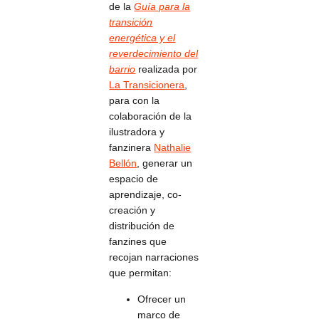
de la
Guía para la
transición
energética y el
reverdecimiento del
barrio
realizada por
La Transicionera
,
para con la
colaboración de la
ilustradora y
fanzinera
Nathalie
Bellón
, generar un
espacio de
aprendizaje, co-
creación y
distribución de
fanzines que
recojan narraciones
que permitan:
Ofrecer un
marco de