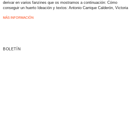
derivar en varios fanzines que os mostramos a continuación: Cómo
conseguir un huerto Ideación y textos: Antonio Carrique Calderón, Victoria
MÁS INFORMACIÓN
BOLETÍN