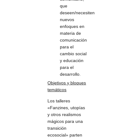
que
deseen/necesiten
nuevos
enfoques en
materia de
comunicación
para el
cambio social
y educación
para el
desarrollo.
Objetivos y bloques
temáticos
Los talleres
«Fanzines, utopías
y otros realismos
mágicos para una
transición
ecosocial» parten